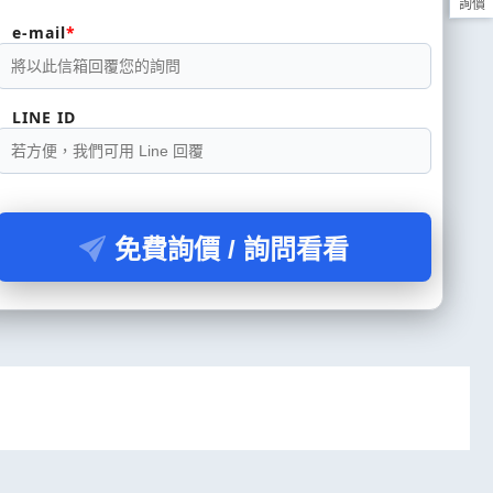
詢價
e-mail
LINE ID
免費詢價 / 詢問看看