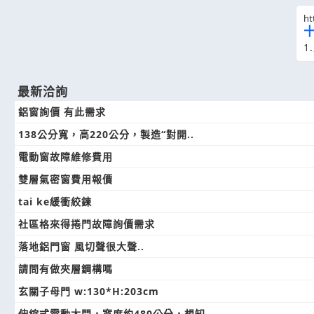
ht
1
最新洽詢
鋁窗詢價 有此需求
138公分寬，高220公分，製造“對開..
電動窗故障維修費用
雙層氣密窗費用報價
tai ke緩衝絞鍊
社區格來得捲門故障詢價需求
落地鋁門窗 風切聲很大聲..
請問有做夾層鋼構嗎
玄關子母門 w:130*H:203cm
伸縮式電動大門，寬度約480公分，想知..