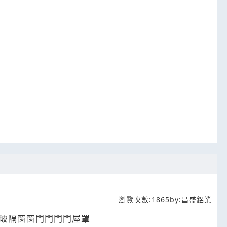
售
瀏覽次數:
1865
by:
昌盛鋁業
台盜捲母造動璃光 玻隔窗窗門門門門屋罩