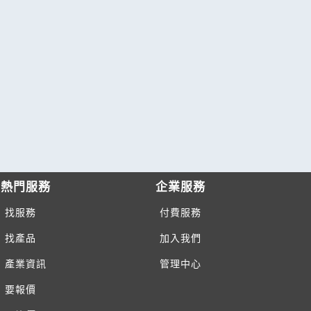
熱門服務
企業服務
找服務
付費服務
找產品
加入我們
產業資訊
管理中心
要報價