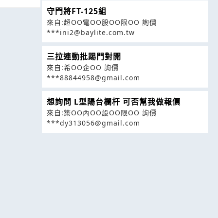
守門將FT-125組
來自:超OO電OO股OO限OO 詢價
***ini2@baylite.com.tw
三拉連動批踢門對開
來自:希OO企OO 詢價
***88844958@gmail.com
想詢問 L型陽台欄杆 可否幫我做報價
來自:築OO內OO設OO限OO 詢價
***dy313056@gmail.com