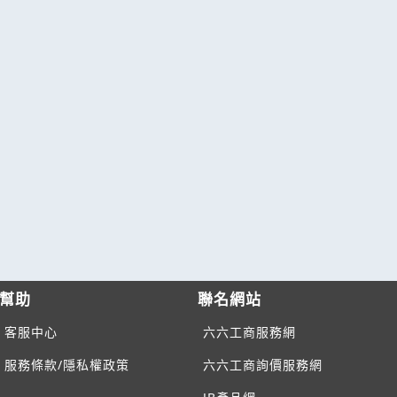
幫助
聯名網站
客服中心
六六工商服務網
服務條款/隱私權政策
六六工商詢價服務網