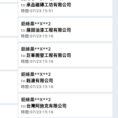
承品磁磚工坊有限公司
to:
時間:07/23:15:51
鋁蜂巢**X**2
展固油漆工程有限公司
to:
時間:07/23:15:16
鋁蜂巢**X**2
巨峯開發工程有限公司
to:
時間:07/23:15:16
鋁蜂巢**X**2
鈺溏有限公司
to:
時間:07/23:15:16
鋁蜂巢**X**2
台灣阿迪克有限公司
to:
時間:07/23:15:16