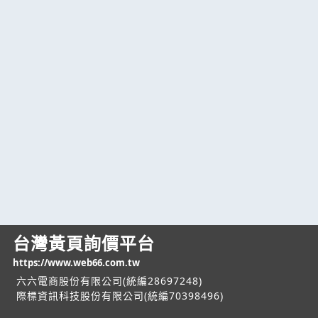
台灣黃頁詢價平台
https://www.web66.com.tw
六六電商股份有限公司(統編28697248)
際標資訊科技股份有限公司(統編70398496)