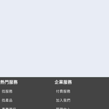
熱門服務
企業服務
找服務
付費服務
找產品
加入我們