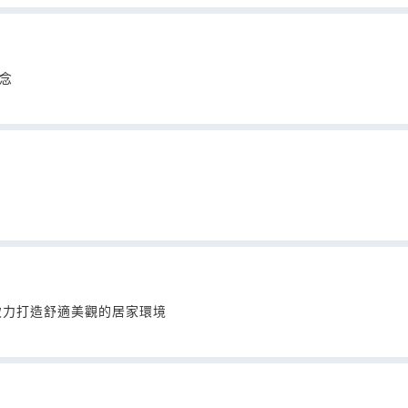
理念
致力打造舒適美觀的居家環境