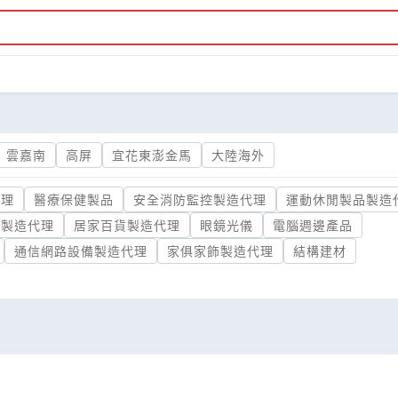
雲嘉南
高屏
宜花東澎金馬
大陸海外
代理
醫療保健製品
安全消防監控製造代理
運動休閒製品製造
酒製造代理
居家百貨製造代理
眼鏡光儀
電腦週邊產品
通信網路設備製造代理
家俱家飾製造代理
結構建材