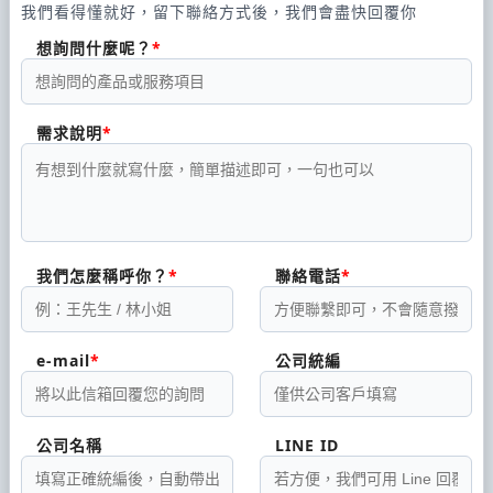
我們看得懂就好，留下聯絡方式後，我們會盡快回覆你
想詢問什麼呢？
需求說明
我們怎麼稱呼你？
聯絡電話
e-mail
公司統編
公司名稱
LINE ID