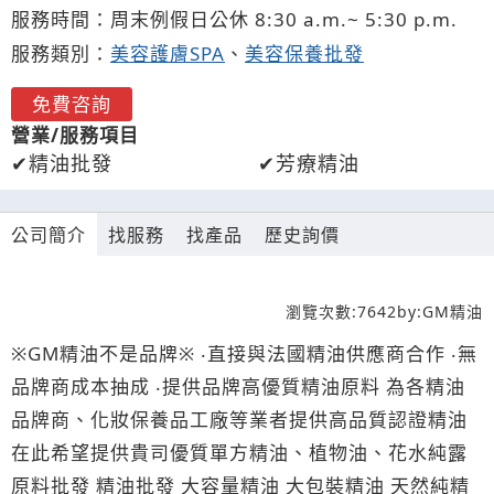
服務時間：周末例假日公休 8:30 a.m.~ 5:30 p.m.
服務類別：
美容護膚SPA
、
美容保養批發
免費咨詢
營業/服務項目
精油批發
芳療精油
公司簡介
找服務
找產品
歷史詢價
瀏覽次數:
7642
by:
GM精油
※GM精油不是品牌※ ‧直接與法國精油供應商合作 ‧無
品牌商成本抽成 ‧提供品牌高優質精油原料 為各精油
品牌商、化妝保養品工廠等業者提供高品質認證精油
在此希望提供貴司優質單方精油、植物油、花水純露
原料批發 精油批發 大容量精油 大包裝精油 天然純精