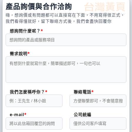
產品詢價與合作洽詢
嗨，想詢價或有問題都可以直接寫在下面，不用寫得很正式，
我們看得懂就好，留下聯絡方式後，我們會盡快回覆你
想詢問什麼呢？
需求說明
我們怎麼稱呼你？
聯絡電話
e-mail
公司統編