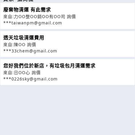
廢棄物清運 有此需求
來自:力OO整OO銷OO有OO司 詢價
***taiwanpm@gmail.com
透天垃圾清運費用
來自:陳OO 詢價
***33chem@gmail.com
您好我們位於新店，有垃圾包月清運需求
來自:日OO心 詢價
***0226sky@gmail.com