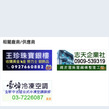
相關廠商/供應商