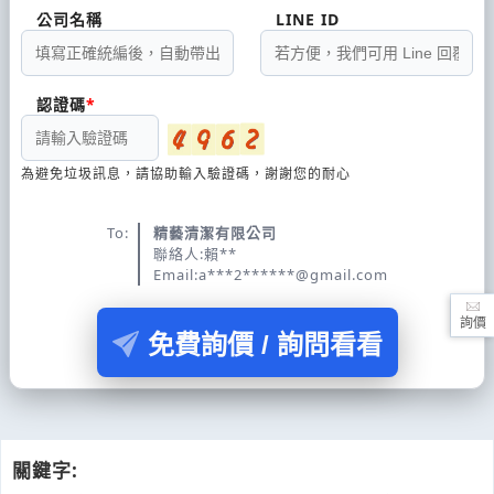
公司名稱
LINE ID
認證碼
為避免垃圾訊息，請協助輸入驗證碼，謝謝您的耐心
To:
精藝清潔有限公司
聯絡人:賴**
Email:a***2******@gmail.com
詢價
免費詢價 / 詢問看看
關鍵字: