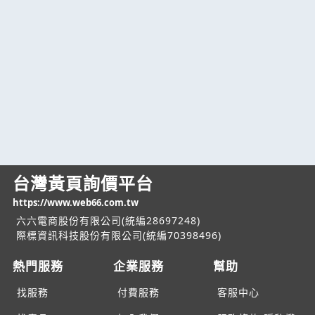
台灣黃頁詢價平台
https://www.web66.com.tw
六六電商股份有限公司(統編28697248)
際標資訊科技股份有限公司(統編70398496)
熱門服務
企業服務
幫助
找服務
付費服務
客服中心