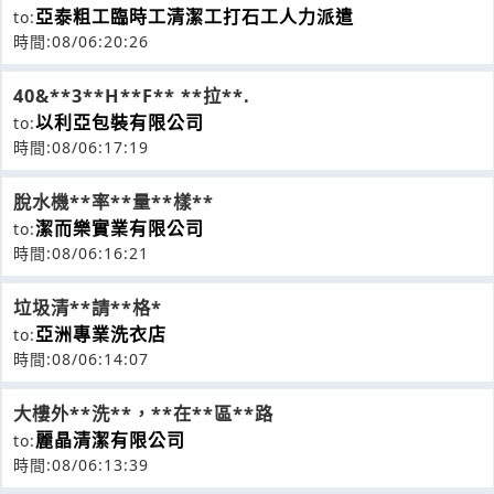
亞泰粗工臨時工清潔工打石工人力派遣
to:
時間:08/06:20:26
40&**3**H**F** **拉**.
以利亞包裝有限公司
to:
時間:08/06:17:19
脫水機**率**量**樣**
潔而樂實業有限公司
to:
時間:08/06:16:21
垃圾清**請**格*
亞洲專業洗衣店
to:
時間:08/06:14:07
大樓外**洗**，**在**區**路
麗晶清潔有限公司
to:
時間:08/06:13:39