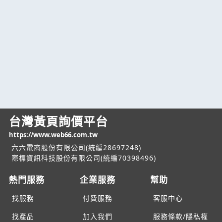
台灣黃頁詢價平台
https://www.web66.com.tw
六六電商股份有限公司(統編28697248)
際標資訊科技股份有限公司(統編70398496)
熱門服務
企業服務
幫助
找服務
付費服務
客服中心
找產品
加入我們
服務條款/隱私權