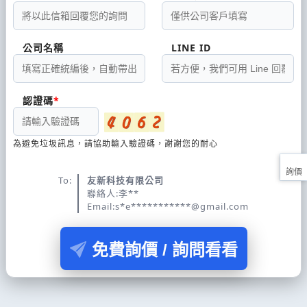
公司名稱
LINE ID
認證碼
為避免垃圾訊息，請協助輸入驗證碼，謝謝您的耐心
詢價
To:
友新科技有限公司
聯絡人:李**
Email:s*e***********@gmail.com
免費詢價 / 詢問看看