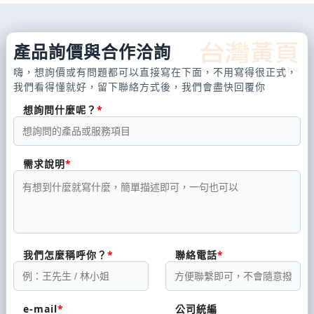
產品詢價與合作洽詢
嗨，想詢價或有問題都可以直接寫在下面，不用寫得很正式，
我們看得懂就好，留下聯絡方式後，我們會盡快回覆你
想詢問什麼呢？
需求說明
我們怎麼稱呼你？
聯絡電話
e-mail
公司統編