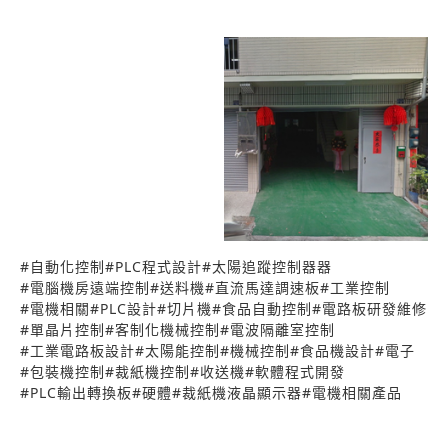
#
自動化控制
#
PLC程式設計
#
太陽追蹤控制器器
#
電腦機房遠端控制
#
送料機
#
直流馬達調速板
#
工業控制
#
電機相關
#
PLC設計
#
切片機
#
食品自動控制
#
電路板研發維修
#
單晶片控制
#
客制化機械控制
#
電波隔離室控制
#
工業電路板設計
#
太陽能控制
#
機械控制
#
食品機設計
#
電子
#
包裝機控制
#
裁紙機控制
#
收送機
#
軟體程式開發
#
PLC輸出轉換板
#
硬體
#
裁紙機液晶顯示器
#
電機相關產品