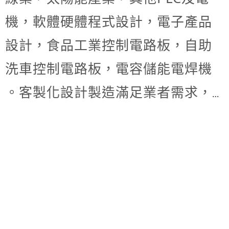
機，軟體硬體程式設計，電子產品
設計，食品工業控制電路板，自助
洗車控制電路板，電容儲能電焊機
。客製化設計製造滿足業者需求，
期待有機會為您服務!