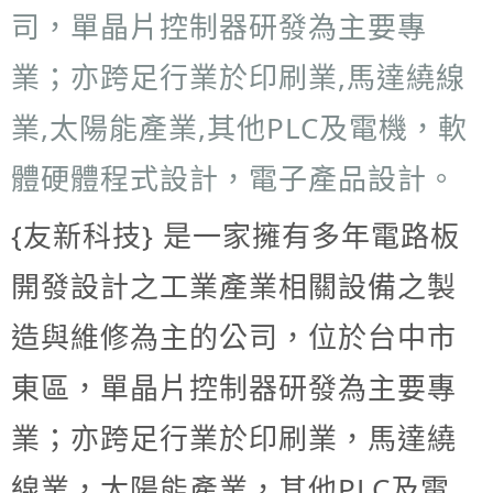
司，單晶片控制器研發為主要專
業；亦跨足行業於印刷業,馬達繞線
業,太陽能產業,其他PLC及電機，軟
體硬體程式設計，電子產品設計。
{友新科技} 是一家擁有多年電路板
開發設計之工業產業相關設備之製
造與維修為主的公司，位於台中市
東區，單晶片控制器研發為主要專
業；亦跨足行業於印刷業，馬達繞
線業，太陽能產業，其他PLC及電