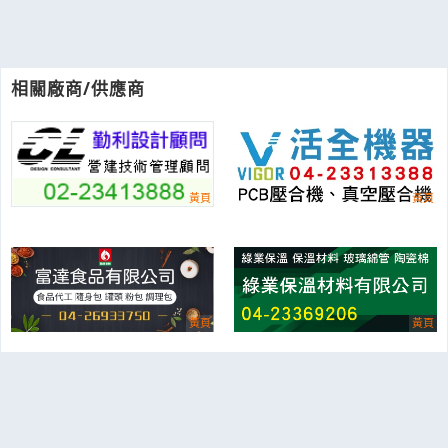
相關廠商/供應商