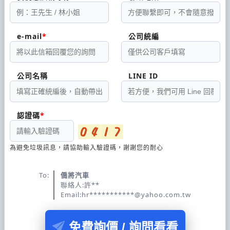
e-mail
公司統編
公司名稱
LINE ID
認證碼
為避免垃圾訊息，請協助輸入驗證碼，謝謝您的耐心
To:
僑將汽車
聯絡人:許**
Email:hr***********@yahoo.com.tw
免費詢價 / 詢問看看