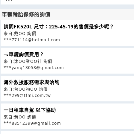
車輛輪胎保修的詢價
請問FK520L 尺寸：225-45-19的售價是多少呢？
來自:戴OO 詢價
***771114@hotmail.com
卡車鏡詢價費用？
來自:沐OO業OO社 詢價
***yang13058@gmail.com
海外救援服務需求與洽詢
來自:台OO物OO 詢價
***299@tfmi.com.tw
一日租車自駕 以下協助
來自:黃OO 詢價
***88512399@gmail.com