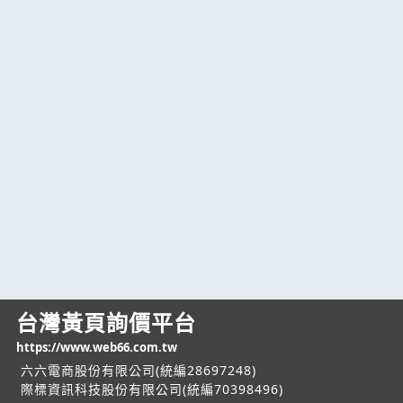
台灣黃頁詢價平台
https://www.web66.com.tw
六六電商股份有限公司(統編28697248)
際標資訊科技股份有限公司(統編70398496)