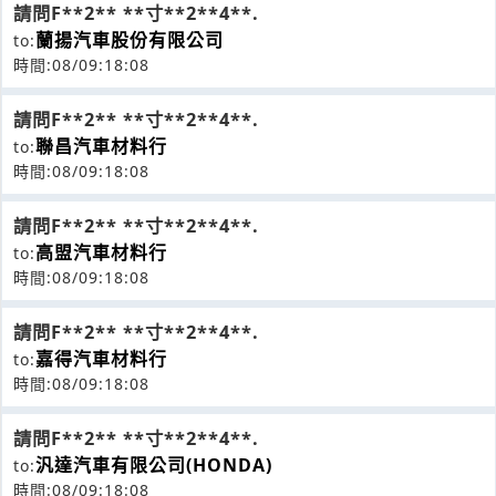
請問F**2** **寸**2**4**.
蘭揚汽車股份有限公司
to:
時間:08/09:18:08
請問F**2** **寸**2**4**.
聯昌汽車材料行
to:
時間:08/09:18:08
請問F**2** **寸**2**4**.
高盟汽車材料行
to:
時間:08/09:18:08
請問F**2** **寸**2**4**.
嘉得汽車材料行
to:
時間:08/09:18:08
請問F**2** **寸**2**4**.
汎達汽車有限公司(HONDA)
to:
時間:08/09:18:08