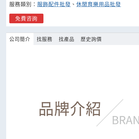
服務類別：
服飾配件批發
、
休閒育樂用品批發
免費咨詢
公司簡介
找服務
找產品
歷史詢價