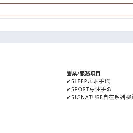
營業/服務項目
SLEEP睡眠手環
SPORT專注手環
SIGNATURE自在系列腕