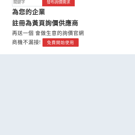
發布詢價需求
為您的企業
註冊為黃頁詢價供應商
再送一個 會做生意的詢價官網
商機不漏接!
免費開始使用