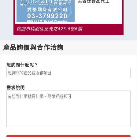
美容保養品代工
桃園市桃園區正光路423-6號6樓
產品詢價與合作洽詢
想詢問什麼呢？
需求說明