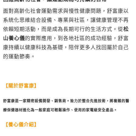
面對高齡化社會運動需求與慢性健康問題，舒富康以
系統化思維結合設備、專業與社區，讓健康管理不再
依賴短期活動，而是成為長期可行的生活方式。從
松
山養心儀
的實際應用，到各地社區的成功經驗，舒富
康持續以健康科技為基礎，陪伴更多人找回屬於自己
的運動節奏。
【關於舒富康】
舒富康是一家精密設備開發、銷售商。致力於整合先進技術，將複雜的醫
療保健器材進化為一般家庭可輕鬆操作、使用的家電級安全產品。
【養心儀介紹】