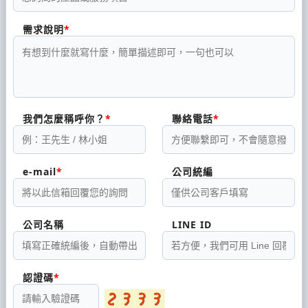
需求說明
我們怎麼稱呼你？
聯絡電話
e-mail
公司統編
公司名稱
LINE ID
認證碼