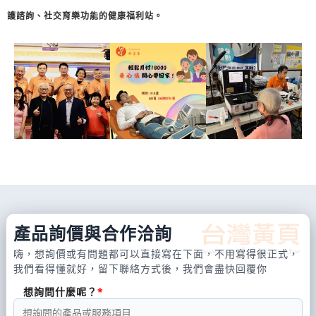
護諮詢、社交育樂功能的健康福利站。
產品詢價與合作洽詢
嗨，想詢價或有問題都可以直接寫在下面，不用寫得很正式，
我們看得懂就好，留下聯絡方式後，我們會盡快回覆你
想詢問什麼呢？