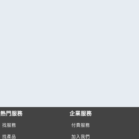
熱門服務
企業服務
找服務
付費服務
找產品
加入我們