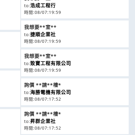
浩成工程行
to:
時間:08/07:19:59
我想要**室**
捷順企業社
to:
時間:08/07:19:59
我想要**室**
致寶工程有限公司
to:
時間:08/07:19:59
詢價 **請**槽*
海勝電機有限公司
to:
時間:08/07:17:52
詢價 **請**槽*
昇群企業社
to:
時間:08/07:17:52