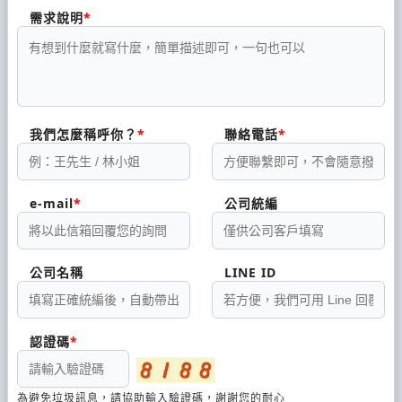
需求說明
我們怎麼稱呼你？
聯絡電話
e-mail
公司統編
公司名稱
LINE ID
認證碼
為避免垃圾訊息，請協助輸入驗證碼，謝謝您的耐心