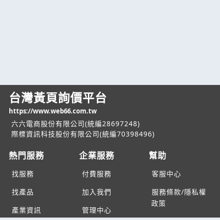
台灣黃頁詢價平台
https://www.web66.com.tw
六六電商股份有限公司(統編28697248)
際標資訊科技股份有限公司(統編70398496)
熱門服務
企業服務
幫助
找服務
付費服務
客服中心
找產品
加入我們
服務條款/隱私權
政策
產業資訊
管理中心