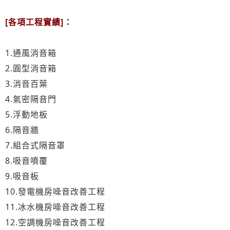
[各項工程實績]：
1.通風消音箱
2.圓型消音箱
3.消音百葉
4.氣密隔音門
5.浮動地板
6.隔音牆
7.組合式隔音罩
8.吸音噴覆
9.吸音板
10.發電機房噪音改善工程
11.冰水機房噪音改善工程
12.空調機房噪音改善工程