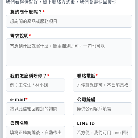
我們看得懂就好，留下聯絡方式後，我們會盡快回覆你
想詢問什麼呢？
需求說明
我們怎麼稱呼你？
聯絡電話
e-mail
公司統編
公司名稱
LINE ID