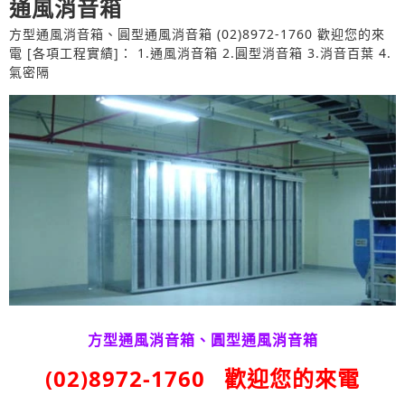
通風消音箱
方型通風消音箱、圓型通風消音箱 (02)8972-1760 歡迎您的來
電 [各項工程實績]： 1.通風消音箱 2.圓型消音箱 3.消音百葉 4.
氣密隔
方型通風消音箱、圓型通風消音箱
(02)8972-1760 歡迎您的來電