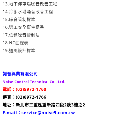
13.地下停車場噪音改善工程
14.冷卻水塔噪音改善工程
15.噪音管制標準
16.勞工安全衛生標準
17.低頻噪音管制法
18.NC曲線表
19.通風設計標準
諾音興業有限公司
Noise Control Technical Co., Ltd.
電話：(02)8972-1760
傳真：(02)8972-1766
地址：新北市三重區重新路四段2號3樓之2
E-mail：
service@noise9.com.tw