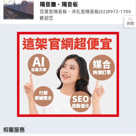
隔音牆、隔音板
百葉型隔音板、沖孔型隔音板(02)8972-1760
歡迎您
詢價
相關服務