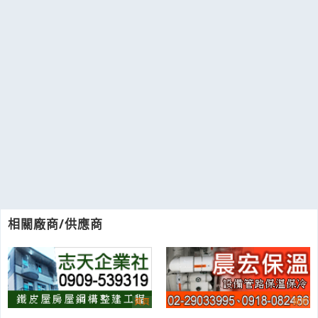
相關廠商/供應商