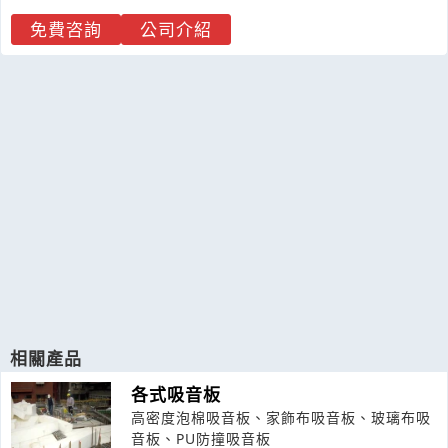
免費咨詢
公司介紹
相關產品
各式吸音板
高密度泡棉吸音板、家飾布吸音板、玻璃布吸
音板、PU防撞吸音板