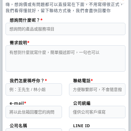
嗨，想詢價或有問題都可以直接寫在下面，不用寫得很正式，
我們看得懂就好，留下聯絡方式後，我們會盡快回覆你
想詢問什麼呢？
需求說明
我們怎麼稱呼你？
聯絡電話
e-mail
公司統編
公司名稱
LINE ID