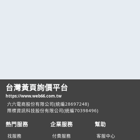
台灣黃頁詢價平台
https://www.web66.com.tw
六六電商股份有限公司(統編28697248)
際標資訊科技股份有限公司(統編70398496)
熱門服務
企業服務
幫助
找服務
付費服務
客服中心