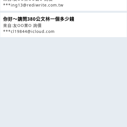
***ing13@rediwrite.com.tw
你好～請問380公文林一個多少錢
來自:友OO業O 詢價
***cl19844@icloud.com