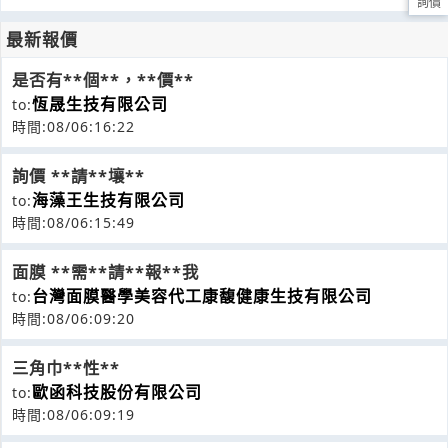
詢價
最新報價
是否有**個**，**價**
恆晟生技有限公司
to:
時間:08/06:16:22
詢價 **請**壤**
海藻王生技有限公司
to:
時間:08/06:15:49
面膜 **需**請**報**我
台灣面膜醫學美容代工康馥健康生技有限公司
to:
時間:08/06:09:20
三角巾**性**
歐函科技股份有限公司
to:
時間:08/06:09:19