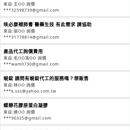
來自:王OO 詢價
***32598739@gmail.com
咳必康補肺膏 醫藥生技 有此需求 請協助
來自:張OO 詢價
***31778814@gmail.com
產品代工詢價費用
來自:毛OO落OO 詢價
***wam0730@gmail.com
蜆錠 請問有蜆錠代工的服務嗎？想販售
來自:林OO 詢價
***k.sss@yahoo.com.tw
蝶戀花膠原蛋白凝膠
來自:連OO 詢價
***90335@gmail.com