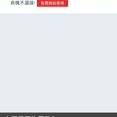
商機不漏接!
免費開始使用