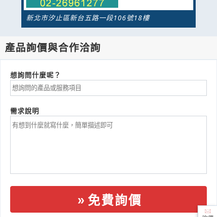
新北市汐止區新台五路一段106號18樓
產品詢價與合作洽詢
想詢問什麼呢？
需求說明
免費詢價