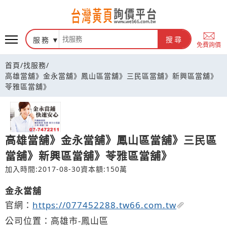
台灣黃頁詢價平台
服務
搜尋
免費詢價
首頁
/
找服務
/
高雄當舖》金永當舖》鳳山區當舖》三民區當舖》新興區當舖》
苓雅區當舖》
高雄當舖》金永當舖》鳳山區當舖》三民區
當舖》新興區當舖》苓雅區當舖》
加入時間:2017-08-30
資本額:150萬
金永當舖
官網：
https://077452288.tw66.com.tw
公司位置：高雄市-鳳山區