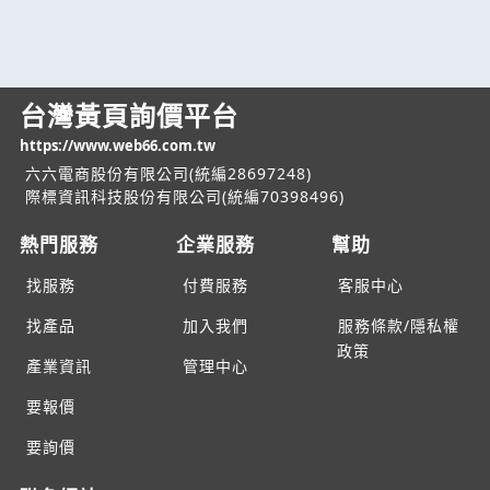
台灣黃頁詢價平台
https://www.web66.com.tw
六六電商股份有限公司(統編28697248)
際標資訊科技股份有限公司(統編70398496)
熱門服務
企業服務
幫助
找服務
付費服務
客服中心
找產品
加入我們
服務條款/隱私權
政策
產業資訊
管理中心
要報價
要詢價