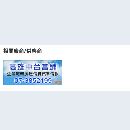
相關廠商/供應商