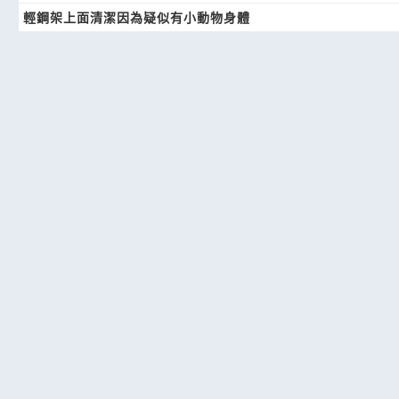
輕鋼架上面清潔因為疑似有小動物身體