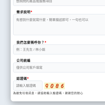
需求說明
我們怎麼稱呼你？
公司統編
認證碼
為避免垃圾訊息，請協助輸入驗證碼，謝謝您的耐心