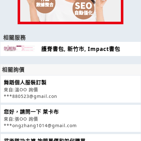
相關服務
護脊書包, 新竹市, Impact書包
相關詢價
舞蹈個人服裝訂製
來自:溫OO 詢價
***880523@gmail.con
您好，請問一下 萊卡布
來自:張OO 詢價
***ongzhang1014@gmail.com