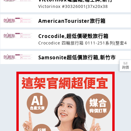
Victorinox #30326001(37x20x38
AmericanTourister旅行箱
Crocodile,超低價硬殼旅行箱
Crocodice 四輪旅行箱 0111-251系列(整套4
Samsonite超低價旅行箱,新竹市
詢價