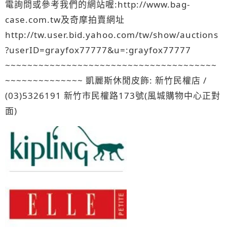
電詢問或參考我們的網站喔:http://www.bag-
case.com.tw及奇摩拍賣網址
http://tw.user.bid.yahoo.com/tw/show/auctions
?userID=grayfox77777&u=:grayfox77777
~~~~~~~~~~~~~~~~~~~~~~~~~~~~~~~~~~~~~~
~~~~~~~~~~~~~~ 凱麗斯休閒皮飾: 新竹民權店 /
(03)5326191 新竹市民權路173號(風城購物中心正對
面)