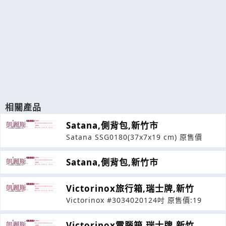
相關產品
Satana,側背包,新竹市
Satana SSG0180(37x7x19 cm) 原售價
Satana,側背包,新竹市
Victorinox旅行箱,瑞士牌,新竹
Victorinox #3034020124吋 原售價:19
Victorinox電腦箱,瑞士牌,新竹