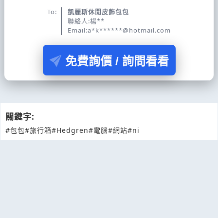
To:
凱麗斯休閒皮飾包包
聯絡人:楊**
Email:a*k******@hotmail.com
免費詢價 / 詢問看看
關鍵字:
#包包
#旅行箱
#Hedgren
#電腦
#網站
#ni