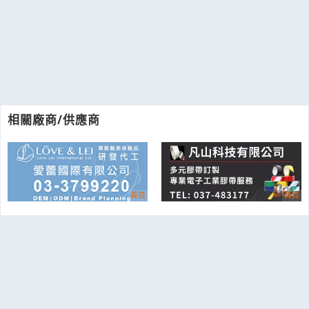
相關廠商/供應商