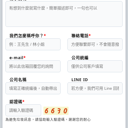
我們怎麼稱呼你？
聯絡電話
e-mail
公司統編
公司名稱
LINE ID
認證碼
為避免垃圾訊息，請協助輸入驗證碼，謝謝您的耐心