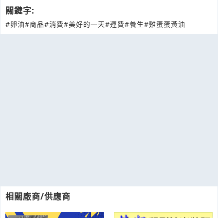
關鍵字:
#卵油
#商品
#消費
#美好的一天
#運費
#養生
#雞蛋蛋黃油
相關廠商/供應商