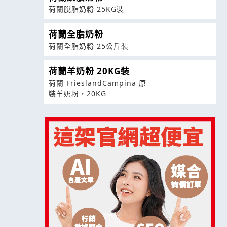
荷蘭脫脂奶粉 25KG裝
荷蘭全脂奶粉
荷蘭全脂奶粉 25公斤裝
荷蘭羊奶粉 20KG裝
荷蘭 FrieslandCampina 原
裝羊奶粉，20KG