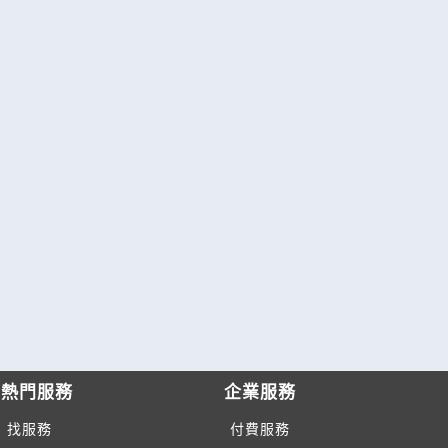
熱門服務
企業服務
找服務
付費服務