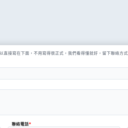
以直接寫在下面，不用寫得很正式，我們看得懂就好，留下聯絡方式
聯絡電話