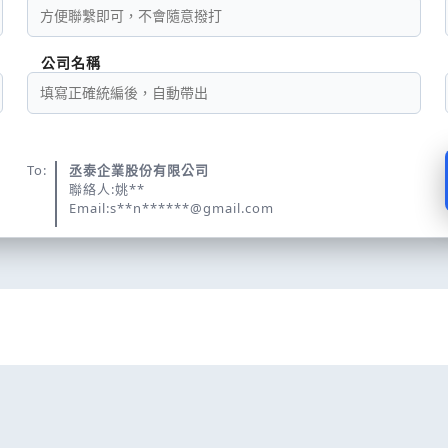
公司名稱
To:
丞泰企業股份有限公司
聯絡人:姚**
Email:s**n******@gmail.com