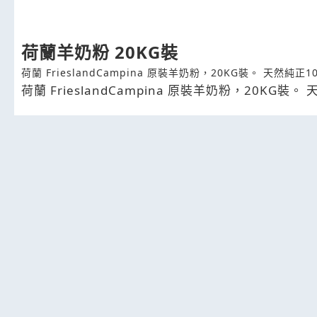
荷蘭羊奶粉 20KG裝
荷蘭 FrieslandCampina 原裝羊奶粉，20KG裝。 天然純正1
荷蘭 FrieslandCampina 原裝