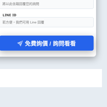
LINE ID
免費詢價 / 詢問看看