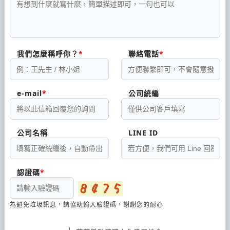
我們怎麼稱呼你？
聯絡電話
e-mail
公司統編
公司名稱
LINE ID
認證碼
為避免垃圾訊息，請協助輸入驗證碼，謝謝您的耐心