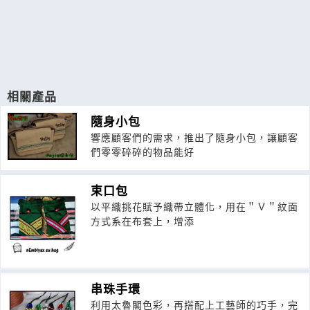
相關產品
隨身小包
響應顧客們的需求，推出了隨身小包，讓顧客
們零零碎碎的物品能好
束口包
以平織挑花賦予織帶立體化，用在＂Ｖ＂紋面
方式系在布套上，增添
串珠手環
利用太魯閣色彩，再搭配上工藝師的巧手，完