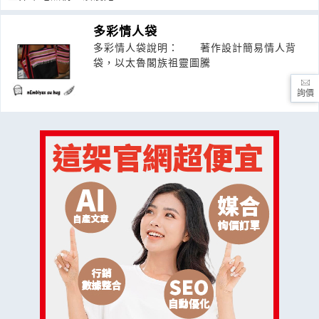
多彩情人袋
多彩情人袋說明： 著作設計簡易情人背
袋，以太魯閣族祖靈圖騰
詢價