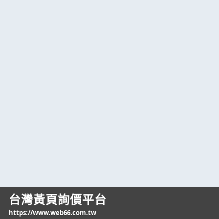
台灣黃頁詢價平台
https://www.web66.com.tw