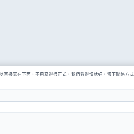
以直接寫在下面，不用寫得很正式，我們看得懂就好，留下聯絡方式