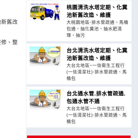
桃園清洗水塔定期、化糞
池新舊改造、維護
池新舊改
大桃園地區-排水管疏通、馬桶
包通、抽化糞池、抽水肥清
理、抽污
整修、整
台北清洗水塔定期、化糞
池新舊改造、維護
大台北地區~一信衛生工程行
(一信清潔社)-排水管疏通、馬
桶包
台北通水管.排水管疏通.
包通水管不通
大台北地區~一信衛生工程行
(一信清潔社)-排水管疏通、馬
桶包