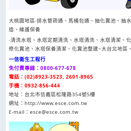
大桃園地區-排水管疏通、馬桶包通、抽化糞池、抽
造、維護保養
‧清洗水塔、水塔定期清洗、水塔清洗、水塔清潔、
修化糞池、水塔保養清潔、化糞池整建~大台北地區
一信衛生工程行
免付費專線：0800-677-678
電話：(02)8923-3523, 2601-8965
手機：0932-856-444
地址：台北市信義區松隆路354號5樓
網址：http://www.esce.com.tw
E-mail：esce@esce.com.tw