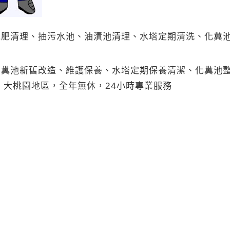
水肥清理、抽污水池、油漬池清理、水塔定期清洗、化糞
化糞池新舊改造、維護保養、水塔定期保養清潔、化糞池
、大桃園地區，全年無休，24小時專業服務