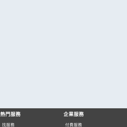
熱門服務
企業服務
找服務
付費服務