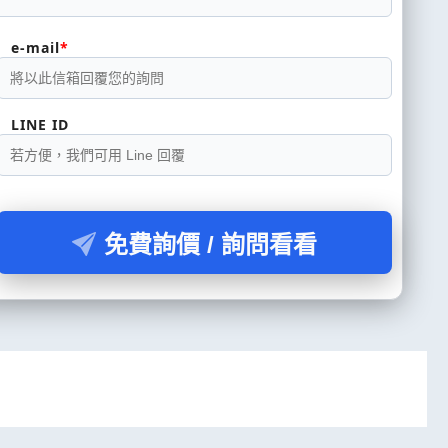
e-mail
LINE ID
免費詢價 / 詢問看看