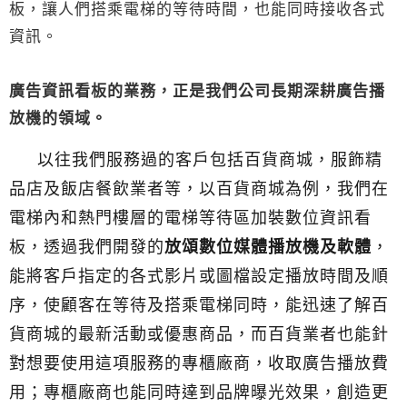
板，讓人們搭乘電梯的等待時間，也能同時接收各式
資訊。
廣告資訊看板的業務，正是我們公司長期深耕廣告播
放機的領域。
以往我們服務過的客戶包括百貨商城，服飾精
品店及飯店餐飲業者等，以百貨商城為例，我們在
電梯內和熱門樓層的電梯等待區加裝數位資訊看
板，透過我們開發的
放頌數位媒體播放機及軟體
，
能將客戶指定的各式影片或圖檔設定播放時間及順
序，使顧客在等待及搭乘電梯同時，能迅速了解百
貨商城的最新活動或優惠商品，而百貨業者也能針
對想要使用這項服務的專櫃廠商，收取廣告播放費
用；專櫃廠商也能同時達到品牌曝光效果，創造更