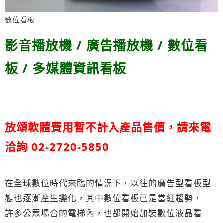
數位看板
影音播放機 / 廣告播放機 / 數位看
板 / 多媒體資訊看板
放頌軟體費用暫不計入產品售價，請來電
洽詢 02-2720-5850
在全球數位時代來臨的情況下，以往的廣告型看板型
態也逐漸產生變化，其中數位看板已是當紅趨勢，
許多公眾場合的電梯內，也都開始加裝數位液晶看