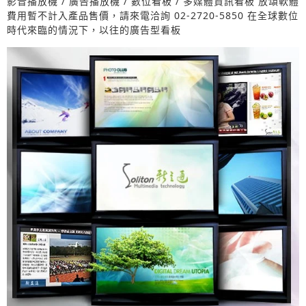
影音播放機 / 廣告播放機 / 數位看板 / 多媒體資訊看板 放頌軟體
費用暫不計入產品售價，請來電洽詢 02-2720-5850 在全球數位
時代來臨的情況下，以往的廣告型看板