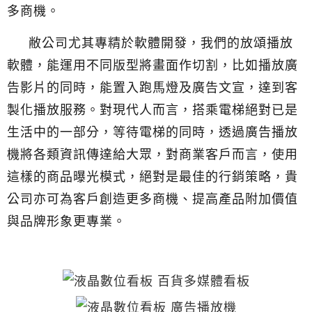
多商機。
敝公司尤其專精於軟體開發，我們的放頌播放
軟體，能運用不同版型將畫面作切割，比如播放廣
告影片的同時，能置入跑馬燈及廣告文宣，達到客
製化播放服務。對現代人而言，搭乘電梯絕對已是
生活中的一部分，等待電梯的同時，透過廣告播放
機將各類資訊傳達給大眾，對商業客戶而言，使用
這樣的商品曝光模式，絕對是最佳的行銷策略，貴
公司亦可為客戶創造更多商機、提高產品附加價值
與品牌形象更專業。