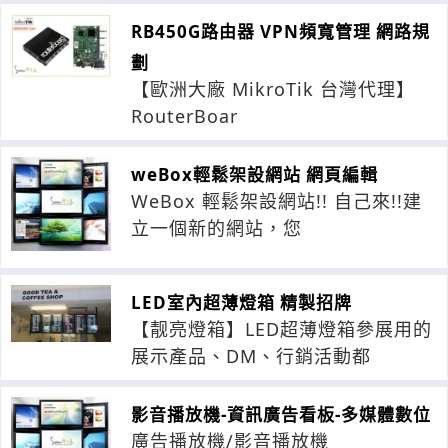
RB450G路由器 VPN頻寬管理 網路規
劃
【歐洲大廠 MikroTik 台灣代理】
RouterBoar
weBox輕鬆架設網站 網頁編輯
WeBox 輕鬆架設網站!! 自己來!!建
立一個新的網站，您
LED室內超薄燈箱 精製招牌
【靓亮燈箱】LED超薄燈箱參展用的
展示產品、DM、行銷活動都
影音播放機-資訊廣告看板-多媒體數位
廣告播放機/影音播放機