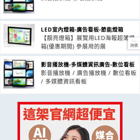
LED室內燈箱-廣告看板-節能燈箱
【靓亮燈箱】展覽用LED海報超薄燈
箱(優惠期間) 參展用的展
詢價
影音播放機-多媒體資訊廣告-數位看板
影音播放機 / 廣告播放機 / 數位看板
/ 多媒體資訊看板