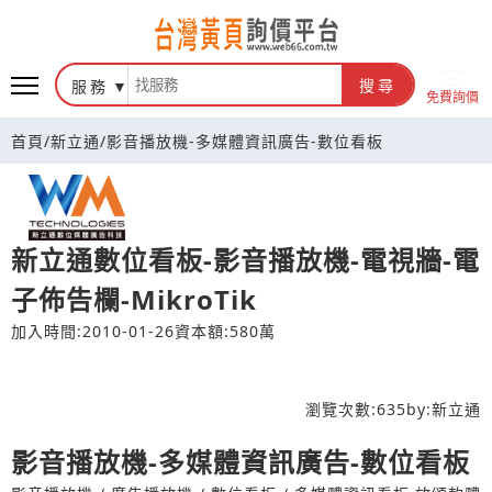
台灣黃頁詢價平台
服務
搜尋
免費詢價
首頁
/
新立通
/
影音播放機-多媒體資訊廣告-數位看板
新立通數位看板-影音播放機-電視牆-電
子佈告欄-MikroTik
加入時間:2010-01-26
資本額:580萬
瀏覽次數:
635
by:
新立通
影音播放機-多媒體資訊廣告-數位看板