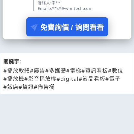
聯絡人:李**
Email:s**s*@wm-tech.com
免費詢價 / 詢問看看
關鍵字:
#播放軟體
#廣告
#多媒體
#電梯
#資訊看板
#數位
#播放機
#影音播放機
#digital
#液晶看板
#電子
#飯店
#資訊
#佈告欄