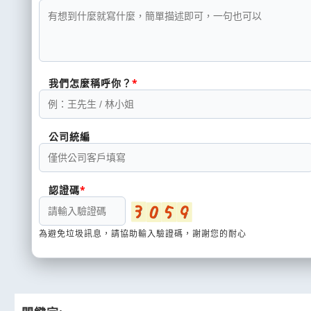
我們怎麼稱呼你？
公司統編
認證碼
為避免垃圾訊息，請協助輸入驗證碼，謝謝您的耐心