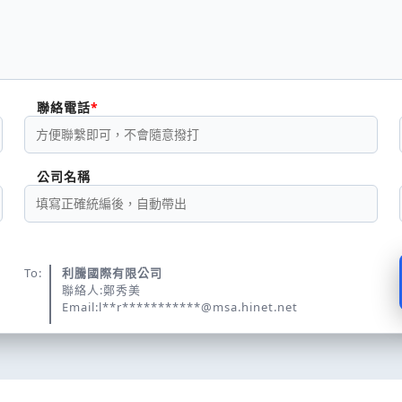
聯絡電話
公司名稱
To:
利騰國際有限公司
聯絡人:鄭秀美
Email:l**r***********@msa.hinet.net