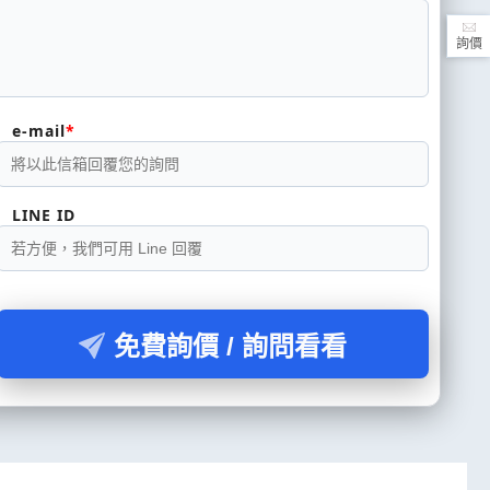
詢價
e-mail
LINE ID
免費詢價 / 詢問看看