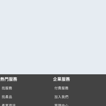
熱門服務
企業服務
找服務
付費服務
找產品
加入我們
產業資訊
管理中心