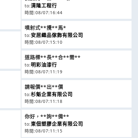
清隆工程行
to:
時間:08/07:16:44
噴射式**攪**馬*
安居織品傢飾有限公司
to:
時間:08/07:15:10
道路標**長**合**需**
明彩油漆行
to:
時間:08/07:11:19
請報價**出**價
杉魁企業有限公司
to:
時間:08/07:11:18
你好，**詢**備**
東佃塑膠企業有限公司
to:
時間:08/07:11:15