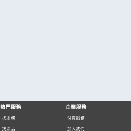
熱門服務
企業服務
找服務
付費服務
找產品
加入我們