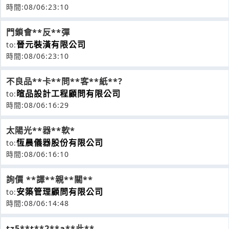
時間:08/06:23:10
門鎖會**反**彈
晉元裝潢有限公司
to:
時間:08/06:23:10
不良品**卡**問**客**紙**?
暄品設計工程顧問有限公司
to:
時間:08/06:16:29
太陽光**器**軟*
恆晨儀器股份有限公司
to:
時間:08/06:16:10
詢價 **譯**親**關**
安築管理顧問有限公司
to:
時間:08/06:14:48
tz5**t**2**a**此**