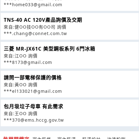
***home033@gmail.com
TNS-40 AC 120V產品詢價及交期
來自:健OO技OO有OO司 詢價
***.chang@connet.com.tw
三菱 MR-JX61C 美型鋼板系列 6門冰箱
來自:江OO 詢價
***8173@gmail.com
請問一部電梯保護的價格
來自:黃OO 詢價
***el133021@gmail.com
包月圾垃子母車 有此需求
來自:王OO 詢價
***370@ems.hccg.gov.tw