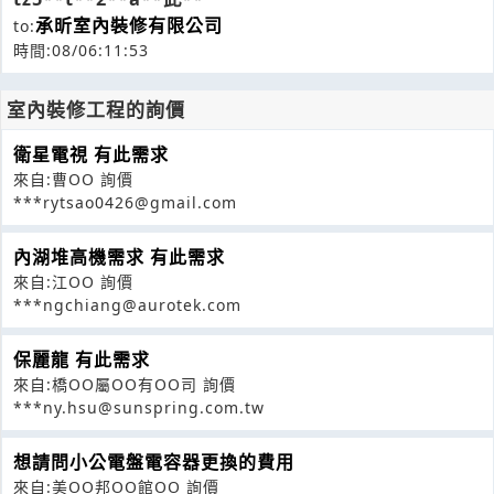
承昕室內裝修有限公司
to:
時間:08/06:11:53
室內裝修工程的詢價
衛星電視 有此需求
來自:曹OO 詢價
***rytsao0426@gmail.com
內湖堆高機需求 有此需求
來自:江OO 詢價
***ngchiang@aurotek.com
保麗龍 有此需求
來自:橋OO屬OO有OO司 詢價
***ny.hsu@sunspring.com.tw
想請問小公電盤電容器更換的費用
來自:美OO邦OO館OO 詢價