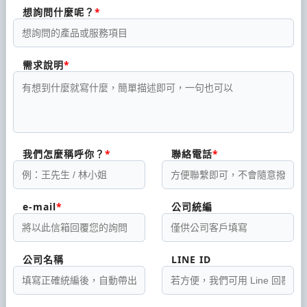
想詢問什麼呢？
需求說明
我們怎麼稱呼你？
聯絡電話
e-mail
公司統編
公司名稱
LINE ID