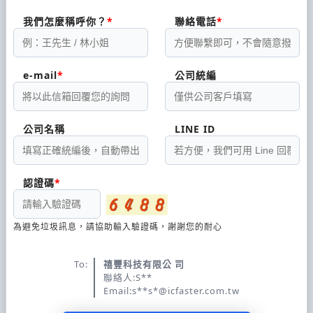
我們怎麼稱呼你？
聯絡電話
e-mail
公司統編
公司名稱
LINE ID
認證碼
為避免垃圾訊息，請協助輸入驗證碼，謝謝您的耐心
To:
禧豐科技有限公 司
聯絡人:S**
Email:s**s*@icfaster.com.tw