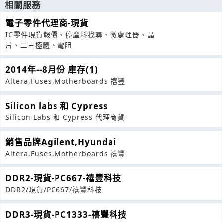
相關服務
電子零件代理商-現貨
IC零件現貨報價、停產料找尋、微處理器、晶
片、二三極體、電阻
2014年--8月份 庫存(1)
Altera,Fuses,Motherboards 禧豐
Silicon labs 和 Cypress
Silicon Labs 和 Cypress 代理商貨
銷售品牌Agilent,Hyundai
Altera,Fuses,Motherboards 禧豐
DDR2-現貨-PC667-禧豐科技
DDR2/現貨/PC667/禧豐科技
DDR3-現貨-PC1333-禧豐科技