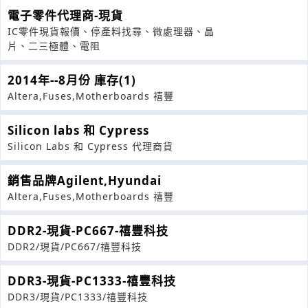
電子零件代理商-現貨
IC零件現貨報價、停產料找尋、微處理器、晶
片、二三極體、電阻
2014年--8月份 庫存(1)
Altera,Fuses,Motherboards 禧豐
Silicon labs 和 Cypress
Silicon Labs 和 Cypress 代理商貨
銷售品牌Agilent,Hyundai
Altera,Fuses,Motherboards 禧豐
DDR2-現貨-PC667-禧豐科技
DDR2/現貨/PC667/禧豐科技
DDR3-現貨-PC1333-禧豐科技
DDR3/現貨/PC1333/禧豐科技