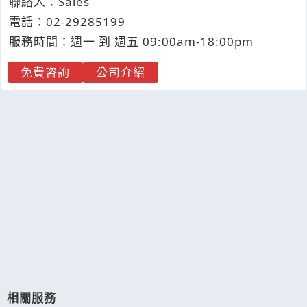
聯絡人：Sales
電話：
02-2
9
2
8
5199
服務時間：週一 到 週五 09:00am-18:00pm
免費咨詢
公司介紹
相關服務