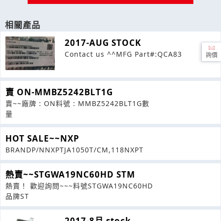
相關產品
2017-AUG STOCK
Contact us ^^MFG Part#:QCA83
詢價
賣 ON-MMBZ5242BLT1G
賣~~廠牌 : ON料號 : MMBZ5242BLT1G數
量
HOT SALE~~NXP
BRANDP/NNXPTJA1050T/CM,118NXPT
熱賣~~STGWA19NC60HD STM
熱賣！ 歡迎詢問~~~料號STGWA19NC60HD
品牌ST
2017-8月 stock