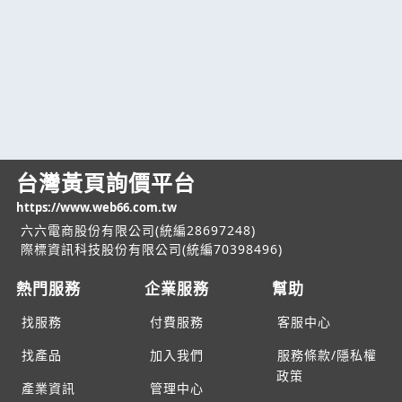
台灣黃頁詢價平台
https://www.web66.com.tw
六六電商股份有限公司(統編28697248)
際標資訊科技股份有限公司(統編70398496)
熱門服務
企業服務
幫助
找服務
付費服務
客服中心
找產品
加入我們
服務條款/隱私權
政策
產業資訊
管理中心