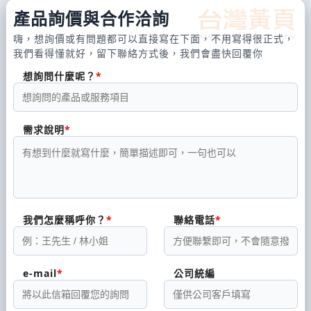
產品詢價與合作洽詢
嗨，想詢價或有問題都可以直接寫在下面，不用寫得很正式，
我們看得懂就好，留下聯絡方式後，我們會盡快回覆你
想詢問什麼呢？
需求說明
我們怎麼稱呼你？
聯絡電話
e-mail
公司統編