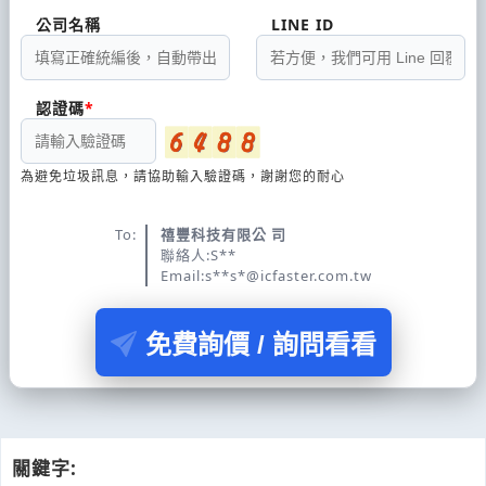
公司名稱
LINE ID
認證碼
為避免垃圾訊息，請協助輸入驗證碼，謝謝您的耐心
To:
禧豐科技有限公 司
聯絡人:S**
Email:s**s*@icfaster.com.tw
免費詢價 / 詢問看看
關鍵字: