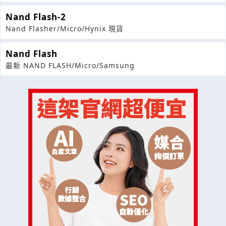
Nand Flash-2
Nand Flasher/Micro/Hynix 現貨
Nand Flash
最新 NAND FLASH/Micro/Samsung