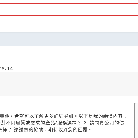
8/14
感興趣，希望可以了解更多詳細資訊。以下是我的詢價內容：
對不同膚質或需求的產品/服務選擇？ 2. 請問貴公司的價
選擇？ 謝謝您的協助，期待收到您的回覆。