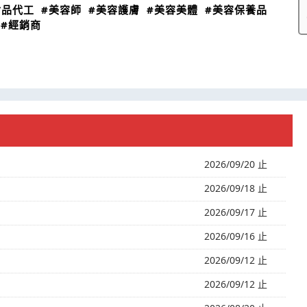
食品代工
#美容師
#美容護膚
#美容美體
#美容保養品
#經銷商
2026/09/20 止
2026/09/18 止
2026/09/17 止
2026/09/16 止
2026/09/12 止
2026/09/12 止