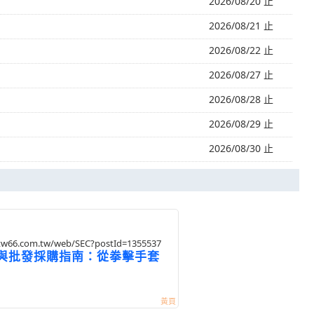
2026/08/20 止
2026/08/21 止
2026/08/22 止
2026/08/27 止
2026/08/28 止
2026/08/29 止
2026/08/30 止
s.tw66.com.tw/web/SEC?postId=1355537
與批發採購指南：從拳擊手套