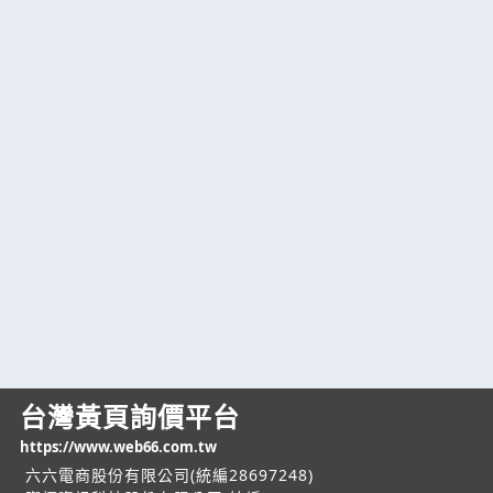
台灣黃頁詢價平台
https://www.web66.com.tw
六六電商股份有限公司(統編28697248)