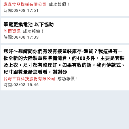
專鑫食品機械有限公司
成功報價！
時間:08/08 17:51
筆電更換電池 以下協助
鼎爾資訊
成功報價！
時間:08/08 17:39
您好～想請問你們有沒有接童裝庫存-盤貨？我這邊有一
批全新的大陸製童裝準備清倉，約400多件，主要是套裝
及上衣，尺寸都有整理好。如果有收的話，我再傳款式、
尺寸跟數量給您看看，謝謝😊
台灣三資科技股份有限公司
成功報價！
時間:08/08 16:46