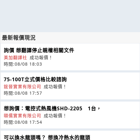
最新報價現況
詢價 想翻譯停止親權相關文件
美加翻譯社
成功報價！
時間:08/08 18:03
75-100T立式價格比較諮詢
鋐晉實業有限公司
成功報價！
時間:08/08 17:57
想詢價：電控式熱風機SHD-2205 1台，
頤儒實業有限公司
成功報價！
時間:08/08 17:54
可以換水龍頭嗎？ 想換冷熱水的龍頭