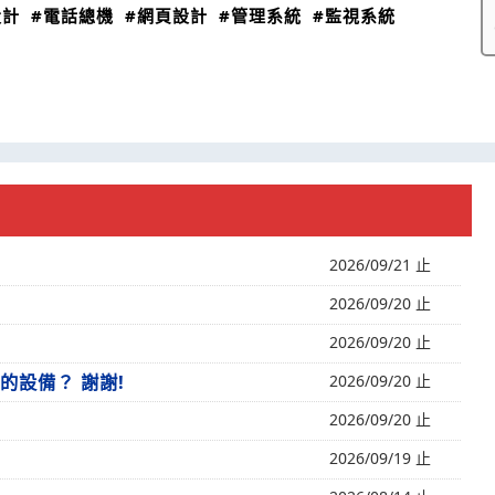
設計
#電話總機
#網頁設計
#管理系統
#監視系統
2026/09/21 止
2026/09/20 止
2026/09/20 止
 的設備？ 謝謝!
2026/09/20 止
2026/09/20 止
2026/09/19 止