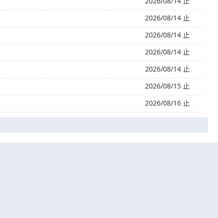
2026/08/14 止
2026/08/14 止
2026/08/14 止
2026/08/14 止
2026/08/14 止
2026/08/15 止
2026/08/16 止