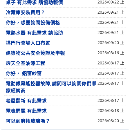
桌子 有此需求 請協助報價
2026/09/22 止
冷藏庫安裝費用？
2026/09/21 止
你好，想要詢問設備價格
2026/09/21 止
電熱水器 有此需求 請協助
2026/09/21 止
拱門行會場入口布置
2026/09/20 止
建築物公共安全簽證及申報
2026/08/16 止
透天全室油漆工程
2026/08/17 止
你好， 鋁窗紗窗
2026/08/17 止
電動銀幕遙控器故障,請問可以詢問你們哪
2026/08/17 止
家經銷商
老屋翻新 有此需求
2026/08/17 止
電表問題 有此需求
2026/08/18 止
可以到府換玻璃嗎？
2026/08/20 止