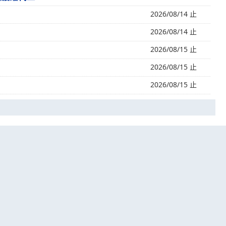
2026/08/14 止
2026/08/14 止
2026/08/15 止
2026/08/15 止
2026/08/15 止