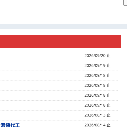
2026/09/20 止
2026/09/19 止
2026/09/18 止
2026/09/18 止
2026/09/18 止
2026/09/18 止
2026/08/13 止
做濃縮代工
2026/08/14 止