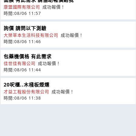
面膜 有此需求 請協助報價給我
康盟國際有限公司
成功報價！
時間:08/06 11:57
詢價 請問以下測驗
大榮草本生活科技有限公司
成功報價！
時間:08/06 11:46
包藥機價格 有此需求
佳世佳有限公司
成功報價！
時間:08/06 11:44
20呎櫃..木棧板煙燻
才益工程股份有限公司
成功報價！
時間:08/06 11:38