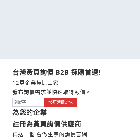
台灣黃頁詢價 B2B 採購首選!
12萬企業貨比三家
發布詢價需求並快速取得報價。
發布詢價需求
為您的企業
註冊為黃頁詢價供應商
再送一個 會做生意的詢價官網