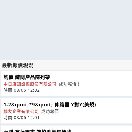
最新報價現況
詢價 請問產品陳列架
中日店舖設備股份有限公司
成功報價！
時間:08/06 12:02
1-2&quot;*9&quot; 伸縮器 Y對Y(美規)
楠友企業有限公司
成功報價！
時間:08/06 12:01