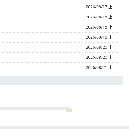
2026/08/17 止
2026/08/18 止
2026/08/18 止
2026/08/18 止
2026/08/20 止
2026/08/20 止
2026/08/21 止