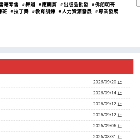
書籍零售
#舞蹈
#應酬篇
#出版品批發
#佛朗明哥
練班
#拉丁舞
#教育訓練
#人力資源發展
#專業發展
2026/09/20 止
2026/09/14 止
2026/09/12 止
2026/09/12 止
2026/09/06 止
2026/08/31 止