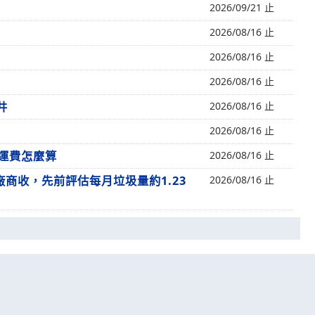
2026/09/21 止
2026/08/16 止
2026/08/16 止
2026/08/16 止
井
2026/08/16 止
2026/08/16 止
門運費怎麼算
2026/08/16 止
商收，先前評估每月垃圾量約1.23
2026/08/16 止