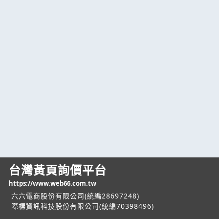
台灣黃頁詢價平台
https://www.web66.com.tw
六六電商股份有限公司(統編28697248)
際標資訊科技股份有限公司(統編70398496)