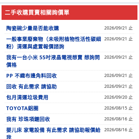
二手收購買賣相關詢價單
陶瓷碗少量是否能收購
2026/09/21 止
一般事業廢棄物（未吸附植物性活性碳細
2026/09/21 止
粉）清運與處置報價諮詢
我有一台小米 55吋液晶電視想賣 想詢問
2026/09/21 止
價格
PP 不織布邊角料回收
2026/09/21 止
回收 有此需求 請協助
2026/09/21 止
包月清運垃圾費用
2026/09/20 止
TOYOTA鋁圈
2026/08/15 止
我有 珍珠項鏈回收
2026/08/16 止
婴儿床 家電設備 有此需求 請協助報價給
2026/08/16 止
我