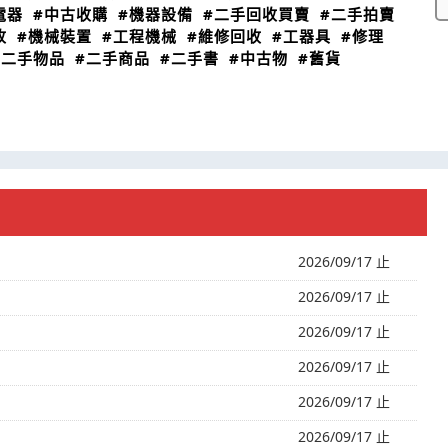
電器
#中古收購
#機器設備
#二手回收買賣
#二手拍賣
收
#機械裝置
#工程機械
#維修回收
#工器具
#修理
#二手物品
#二手商品
#二手書
#中古物
#舊貨
2026/09/17 止
2026/09/17 止
2026/09/17 止
2026/09/17 止
2026/09/17 止
2026/09/17 止