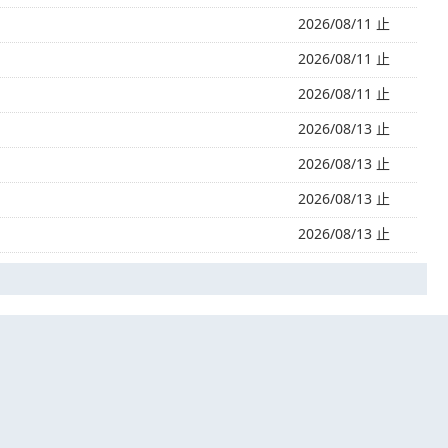
2026/08/11 止
2026/08/11 止
2026/08/11 止
2026/08/13 止
2026/08/13 止
2026/08/13 止
2026/08/13 止