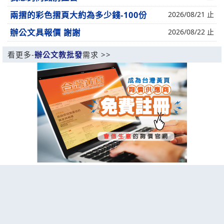
兩摺的彩色摺頁大約為多少錢-100份
2026/08/21 止
辦公文具報價 謝謝
2026/08/22 止
看更多-
辦公文教批發
需求 >>