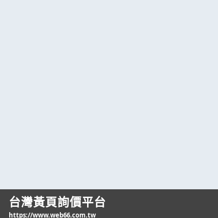
台灣黃頁詢價平台
https://www.web66.com.tw