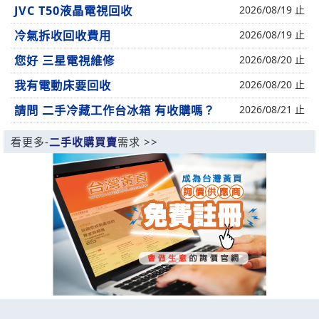
JVC T50液晶電視回收
2026/08/19 止
冷氣拆收回收費用
2026/08/19 止
您好 三星電視維修
2026/08/20 止
我有電動床要回收
2026/08/20 止
請問 二手冷藏工作台冰箱 有收購嗎？
2026/08/21 止
看更多-
二手收購買賣
需求 >>