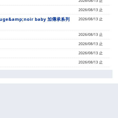
2026/08/13 止
2026/08/13 止
ge&amp;noir baby 加傳承系列
2026/08/13 止
2026/08/13 止
2026/08/13 止
2026/08/13 止
2026/08/13 止