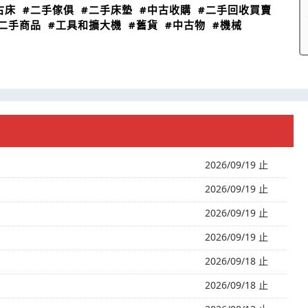
古床
#二手傢俱
#二手床墊
#中古收購
#二手回收買賣
二手商品
#工具和擴大機
#舊貨
#中古物
#機械
2026/09/19 止
2026/09/19 止
2026/09/19 止
2026/09/19 止
2026/09/18 止
2026/09/18 止