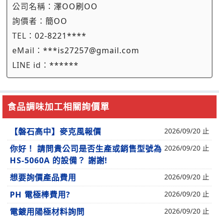
公司名稱：
澤OO刷OO
詢價者：
簡OO
TEL：
02-8221****
eMail：
***is27257@gmail.com
LINE id：
******
食品調味加工相關詢價單
【磐石高中】麥克風報價
2026/09/20 止
你好！ 請問貴公司是否生產或銷售型號為
2026/09/20 止
HS-5060A 的設備？ 謝謝!
想要詢價產品費用
2026/09/20 止
PH 電極棒費用?
2026/09/20 止
電鍍用陽極材料詢問
2026/09/20 止