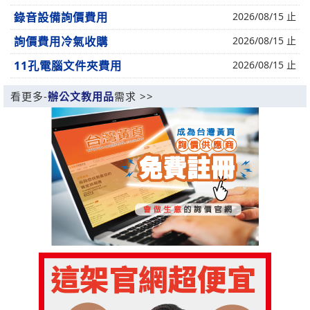
錄音設備詢價費用
2026/08/15 止
詢價費用冷氣收購
2026/08/15 止
11孔電腦文件夾費用
2026/08/15 止
看更多-
辦公文教用品
需求 >>