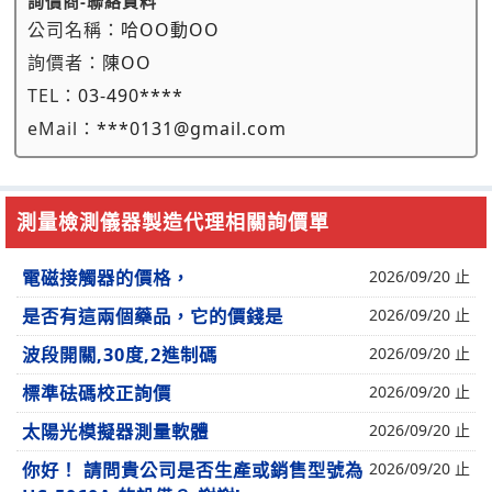
詢價商-聯絡資料
公司名稱：
哈OO動OO
詢價者：
陳OO
TEL：
03-490****
eMail：
***0131@gmail.com
測量檢測儀器製造代理相關詢價單
電磁接觸器的價格，
2026/09/20 止
是否有這兩個藥品，它的價錢是
2026/09/20 止
波段開關,30度,2進制碼
2026/09/20 止
標準砝碼校正詢價
2026/09/20 止
太陽光模擬器測量軟體
2026/09/20 止
你好！ 請問貴公司是否生產或銷售型號為
2026/09/20 止