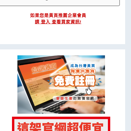
如果您是黃頁推薦企業會員
請 登入 查看買家資訊!