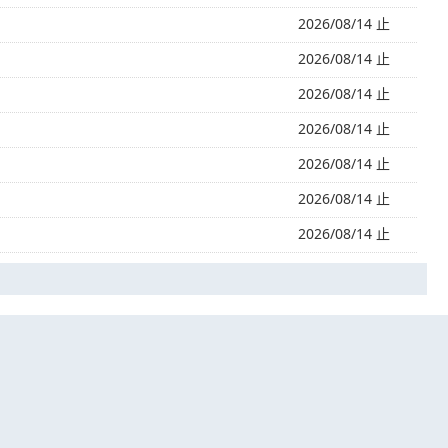
2026/08/14 止
2026/08/14 止
2026/08/14 止
2026/08/14 止
2026/08/14 止
2026/08/14 止
2026/08/14 止