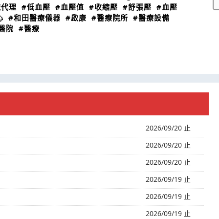
械代理
#低血壓
#血壓值
#收縮壓
#舒張壓
#血壓
心
#和田醫療儀器
#啟康
#醫療院所
#醫療設備
醫院
#醫療
2026/09/20 止
2026/09/20 止
2026/09/20 止
2026/09/19 止
2026/09/19 止
2026/09/19 止