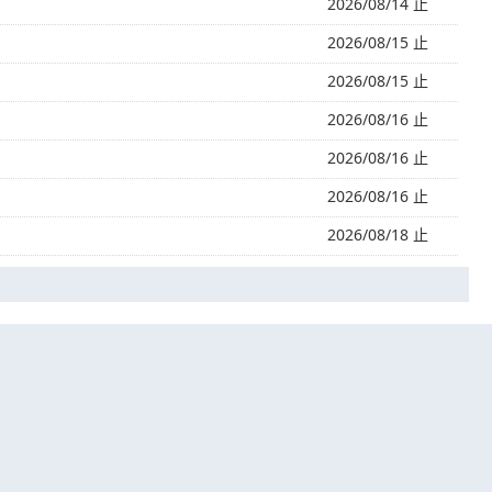
2026/08/14 止
2026/08/15 止
2026/08/15 止
2026/08/16 止
2026/08/16 止
2026/08/16 止
2026/08/18 止