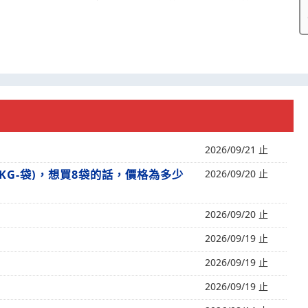
2026/09/21 止
KG-袋)，想買8袋的話，價格為多少
2026/09/20 止
2026/09/20 止
2026/09/19 止
2026/09/19 止
2026/09/19 止