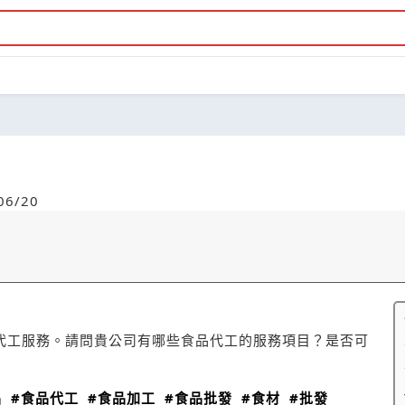
6/20
代工服務。請問貴公司有哪些食品代工的服務項目？是否可
品
#食品代工
#食品加工
#食品批發
#食材
#批發