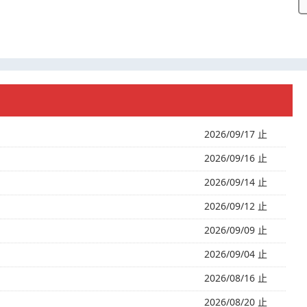
2026/09/17 止
2026/09/16 止
2026/09/14 止
2026/09/12 止
2026/09/09 止
2026/09/04 止
2026/08/16 止
2026/08/20 止