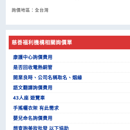
詢價地區：
全台灣
慈善福利機構相關詢價單
康護中心詢價費用
是否回收電熱銅管
開業良時、公司名稱取名、姻緣
語文翻譯詢價費用
43人座 遊覽車
手搖曬衣架 有此需求
嬰兒命名詢價費用
想查詢美妝批發 以下協助