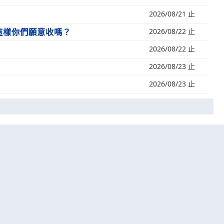
2026/08/21 止
 這樣你們願意收嗎？
2026/08/22 止
2026/08/22 止
2026/08/23 止
2026/08/23 止